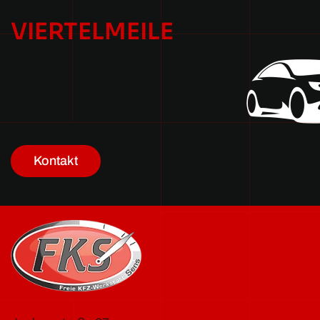
VIERTELMEILE
Kontakt