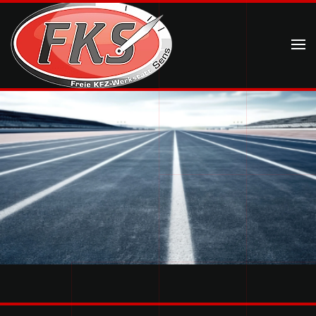
Skip to main content